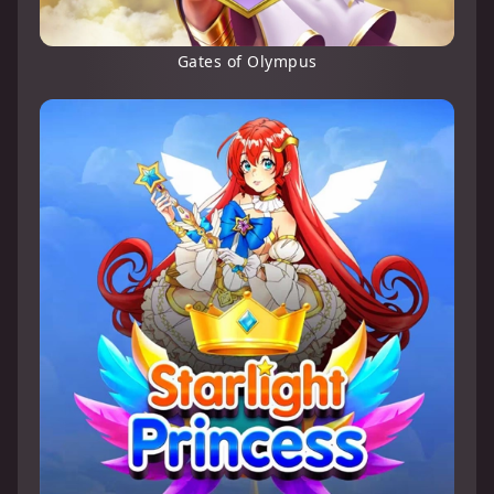
Gates of Olympus