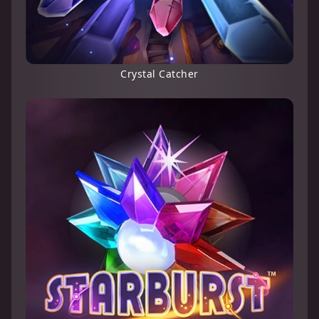
Crystal Catcher