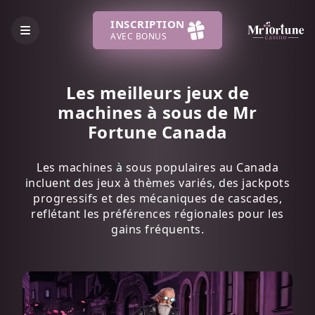
INSCRIPTION
AVEC BONUS
Les meilleurs jeux de
machines à sous de Mr
Fortune Canada
Les machines à sous populaires au Canada
incluent des jeux à thèmes variés, des jackpots
progressifs et des mécaniques de cascades,
reflétant les préférences régionales pour les
gains fréquents.