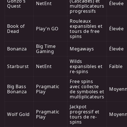
Gonzo's
(Cascades) et
NetEnt
Élevée
Quest
multiplicateurs
progressifs
Rouleaux
Book of
expansibles et
Play'n GO
Élevée
Dead
tours de free
spins
Big Time
Bonanza
Megaways
Élevée
Gaming
Wilds
Starburst
NetEnt
expansibles et
Faible
re-spins
Rocket Dice
Baccarat
Free spins
Big Bass
Pragmatic
avec collecte
Moyen
Bonanza
Play
de symboles et
multiplicateurs
Jackpot
Pragmatic
progressif et
Wolf Gold
Moyen
Play
tours de re-
spins