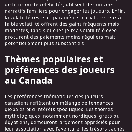
de films ou de célébrités, utilisent des univers
narratifs familiers pour engager les joueurs. Enfin,
la volatilité reste un paramètre crucial : les jeux à
faible volatilité offrent des gains fréquents mais
modestes, tandis que les jeux à volatilité élevée
procurent des paiements moins réguliers mais
potentiellement plus substantiels.
Thèmes populaires et
préférences des joueurs
au Canada
Les préférences thématiques des joueurs
Mega Ball
PlinkoX
canadiens reflètent un mélange de tendances
globales et d'intérêts spécifiques. Les thèmes
mythologiques, notamment nordiques, grecs ou
égyptiens, demeurent largement appréciés pour
leur association avec l'aventure, les trésors cachés