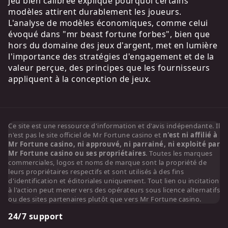
jeu bien calibrée explique pourquoi certains
modèles attirent durablement les joueurs.
L'analyse de modèles économiques, comme celui
évoqué dans "mr beast fortune forbes", bien que
hors du domaine des jeux d'argent, met en lumière
l'importance des stratégies d'engagement et de la
valeur perçue, des principes que les fournisseurs
appliquent à la conception de jeux.
Ce site est une ressource d'information et d'avis indépendante. Il
n'est pas le site officiel de Mr Fortune casino et
n'est ni affilié à
Mr Fortune casino, ni approuvé, ni parrainé, ni exploité par
Mr Fortune casino ou ses propriétaires
. Toutes les marques
commerciales, logos et noms de marque sont la propriété de
leurs propriétaires respectifs et sont utilisés à des fins
d'identification et éditoriales uniquement. Tout lien ou incitation
à l'action peut mener vers des opérateurs sous licence alternatifs
ou des sites partenaires plutôt que vers Mr Fortune casino.
24/7 support