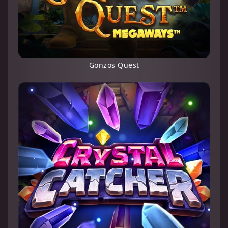
Gonzos Quest