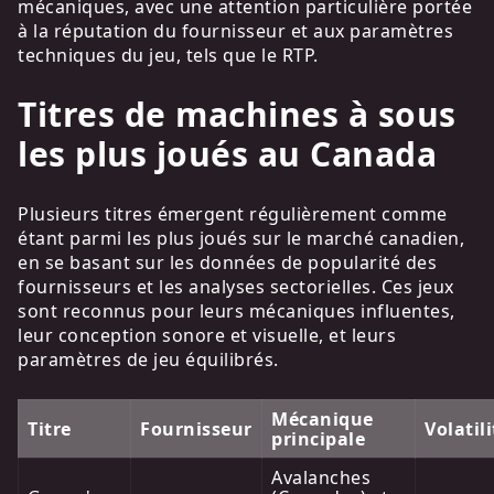
mécaniques, avec une attention particulière portée
à la réputation du fournisseur et aux paramètres
techniques du jeu, tels que le RTP.
Titres de machines à sous
les plus joués au Canada
Plusieurs titres émergent régulièrement comme
étant parmi les plus joués sur le marché canadien,
en se basant sur les données de popularité des
fournisseurs et les analyses sectorielles. Ces jeux
sont reconnus pour leurs mécaniques influentes,
Crazy Balls
Space XY
leur conception sonore et visuelle, et leurs
paramètres de jeu équilibrés.
Mécanique
Titre
Fournisseur
Volatili
principale
Avalanches